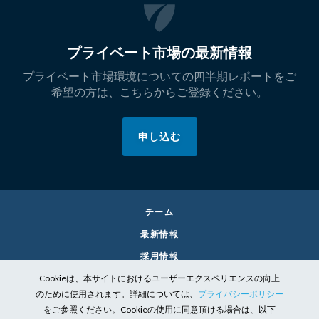
プライベート市場の最新情報
プライベート市場環境についての四半期レポートをご
希望の方は、こちらからご登録ください。
申し込む
チーム
最新情報
採用情報
Cookieは、本サイトにおけるユーザーエクスペリエンスの向上
お問い合わせ
のために使用されます。詳細については、
プライバシーポリシー
リーガル
をご参照ください。Cookieの使用に同意頂ける場合は、以下