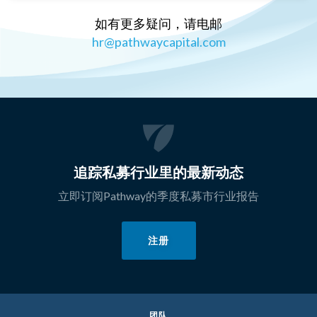
如有更多疑问，请电邮
hr@pathwaycapital.com
追踪私募行业里的最新动态
立即订阅Pathway的季度私募市行业报告
注册
团队