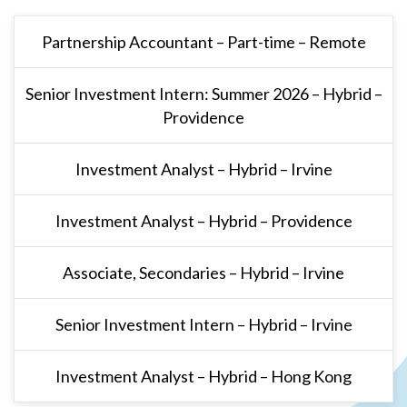
Partnership Accountant – Part-time – Remote
Senior Investment Intern: Summer 2026 – Hybrid –
Providence
Investment Analyst – Hybrid – Irvine
Investment Analyst – Hybrid – Providence
Associate, Secondaries – Hybrid – Irvine
Senior Investment Intern – Hybrid – Irvine
Investment Analyst – Hybrid – Hong Kong