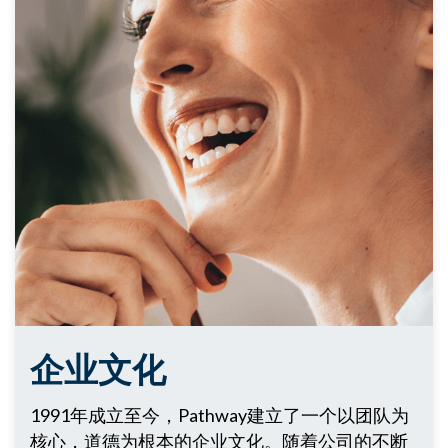
企业文化
1991年成立至今，Pathway建立了一个以团队为
核心，道德为根本的企业文化。随着公司的不断