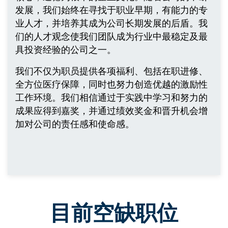
发展，我们始终在寻找于职业早期，有能力的专
业人才，并培养其成为公司长期发展的后盾。我
们的人才观念使我们团队成为行业中最稳定及最
具投资经验的公司之一。
我们不仅为职员提供各项福利、包括在职进修、
全方位医疗保障，同时也努力创造优越的激励性
工作环境。我们相信通过于实践中学习和努力的
成果应得到嘉奖，并通过绩效奖金和晋升机会增
加对公司的责任感和使命感。
目前空缺职位