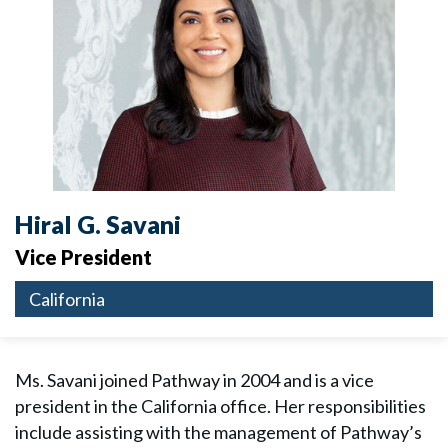
Hiral G. Savani
Vice President
California
Ms. Savani joined Pathway in 2004 and is a vice
president in the California office. Her responsibilities
include assisting with the management of Pathway’s