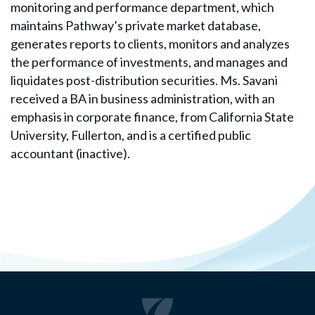
monitoring and performance department, which
maintains Pathway’s private market database,
generates reports to clients, monitors and analyzes
the performance of investments, and manages and
liquidates post-distribution securities. Ms. Savani
received a BA in business administration, with an
emphasis in corporate finance, from California State
University, Fullerton, and is a certified public
accountant (inactive).