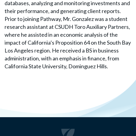
databases, analyzing and monitoring investments and
their performance, and generating client reports.
Prior to joining Pathway, Mr. Gonzalez was a student
research assistant at CSUDH Toro Auxiliary Partners,
where he assisted in an economic analysis of the
impact of California’s Proposition 64 on the South Bay
Los Angeles region. He received a BS in business
administration, with an emphasis in finance, from
California State University, Dominguez Hills.