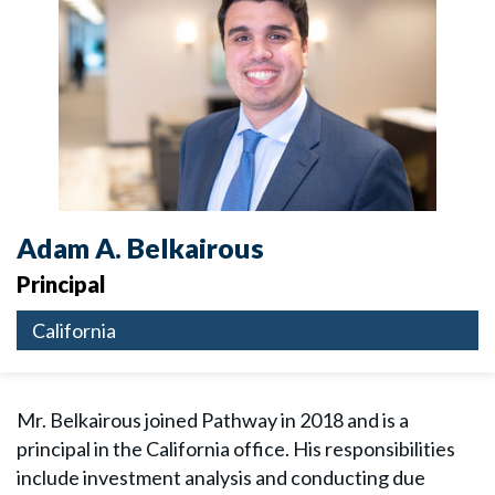
Adam A. Belkairous
Principal
California
Mr. Belkairous joined Pathway in 2018 and is a
principal in the California office. His responsibilities
include investment analysis and conducting due