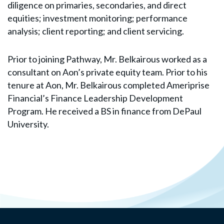
diligence on primaries, secondaries, and direct
equities; investment monitoring; performance
analysis; client reporting; and client servicing.
Prior to joining Pathway, Mr. Belkairous worked as a
consultant on Aon’s private equity team. Prior to his
tenure at Aon, Mr. Belkairous completed Ameriprise
Financial’s Finance Leadership Development
Program. He received a BS in finance from DePaul
University.